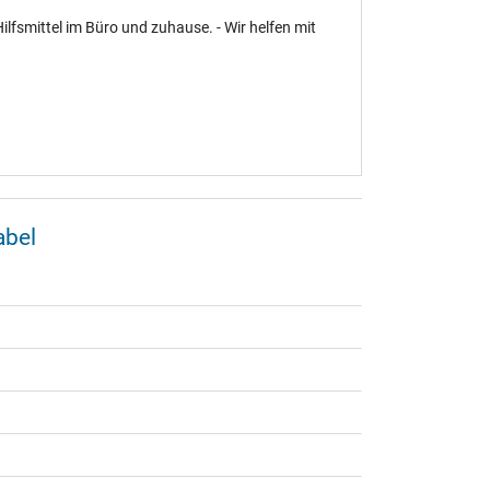
ilfsmittel im Büro und zuhause. - Wir helfen mit
abel