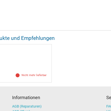
odukte und Empfehlungen
Nicht mehr lieferbar
Informationen
Se
AGB (Reparaturen)
FAQ