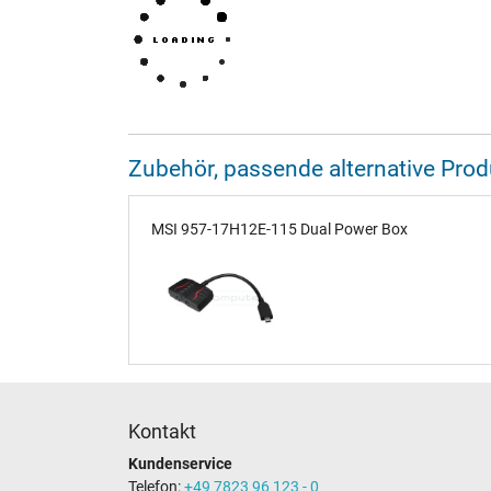
Zubehör, passende alternative Pr
MSI 957-17H12E-115 Dual Power Box
Kontakt
Kundenservice
Telefon:
+49 7823 96 123 - 0