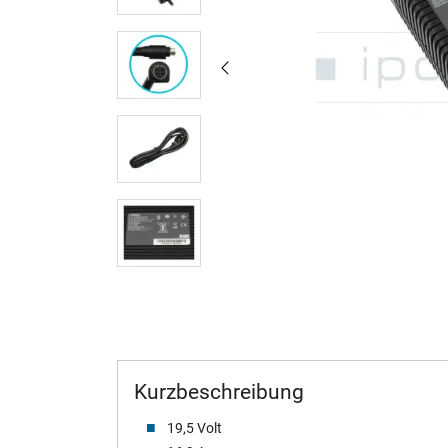
Kurzbeschreibung
19,5 Volt