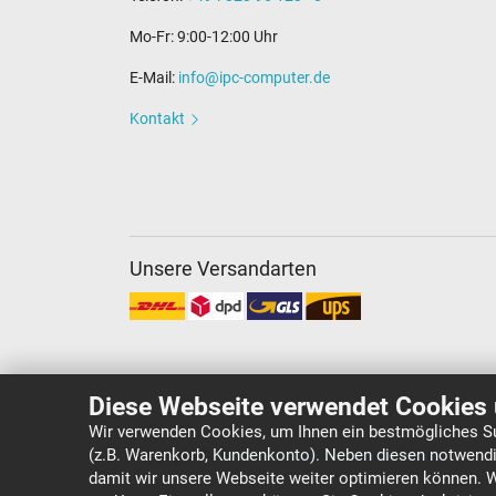
Mo-Fr: 9:00-12:00 Uhr
E-Mail:
info@ipc-computer.de
Kontakt
Unsere Versandarten
Diese Webseite verwendet Cookies 
Wir verwenden Cookies, um Ihnen ein bestmögliches Su
(z.B. Warenkorb, Kundenkonto). Neben diesen notwendi
Copyright ©
IPC-Computer Deutschland GmbH
damit wir unsere Webseite weiter optimieren können. 