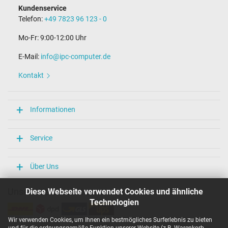
Kundenservice
Telefon:
+49 7823 96 123 - 0
Mo-Fr: 9:00-12:00 Uhr
E-Mail:
info@ipc-computer.de
Kontakt
Informationen
Service
Über Uns
Unsere Versandarten
Diese Webseite verwendet Cookies und ähnliche
Technologien
Wir verwenden Cookies, um Ihnen ein bestmögliches Surferlebnis zu bieten