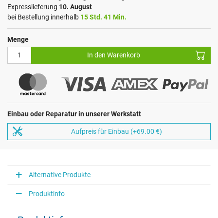
Expresslieferung
10. August
bei Bestellung innerhalb
15 Std. 41 Min.
Menge
In den Warenkorb
Einbau oder Reparatur in unserer Werkstatt
Aufpreis für Einbau (+69.00 €)
Alternative Produkte
Produktinfo