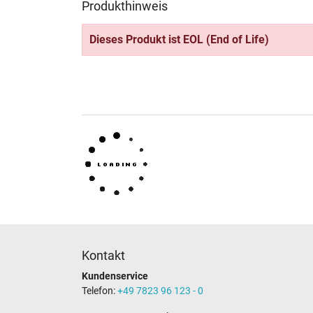
Produkthinweis
Dieses Produkt ist EOL (End of Life)
Kontakt
Kundenservice
Telefon:
+49 7823 96 123 - 0