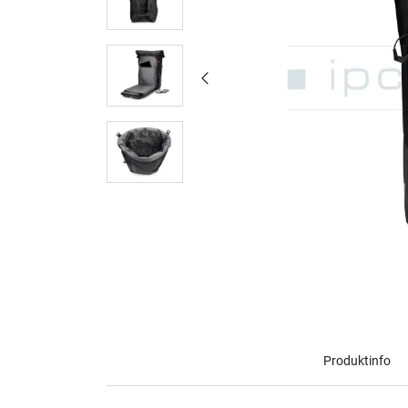
Produktinfo