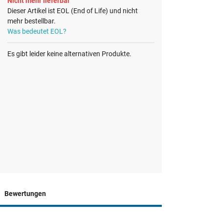
Nicht mehr lieferbar
Dieser Artikel ist EOL (End of Life) und nicht
mehr bestellbar.
Was bedeutet EOL?
Es gibt leider keine alternativen Produkte.
Bewertungen