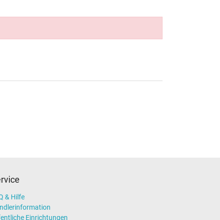
rvice
 & Hilfe
ndlerinformation
entliche Einrichtungen