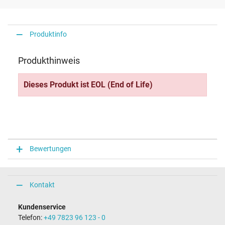
Produktinfo
Produkthinweis
Dieses Produkt ist EOL (End of Life)
Bewertungen
Kontakt
Kundenservice
Telefon:
+49 7823 96 123 - 0