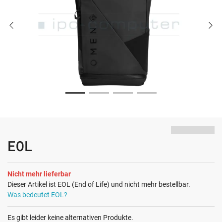
EOL
Nicht mehr lieferbar
Dieser Artikel ist EOL (End of Life) und nicht mehr bestellbar.
Was bedeutet EOL?
Es gibt leider keine alternativen Produkte.