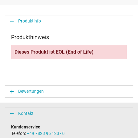
Produktinfo
Produkthinweis
Dieses Produkt ist EOL (End of Life)
Bewertungen
Kontakt
Kundenservice
Telefon:
+49 7823 96 123 - 0