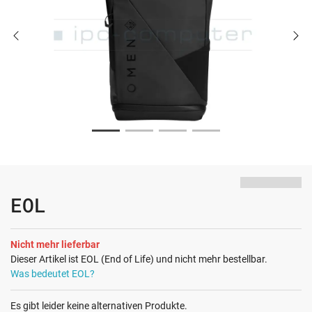
EOL
Nicht mehr lieferbar
Dieser Artikel ist EOL (End of Life) und nicht mehr bestellbar.
Was bedeutet EOL?
Es gibt leider keine alternativen Produkte.