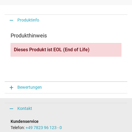
Produktinfo
Produkthinweis
Dieses Produkt ist EOL (End of Life)
Bewertungen
Kontakt
Kundenservice
Telefon:
+49 7823 96 123 - 0