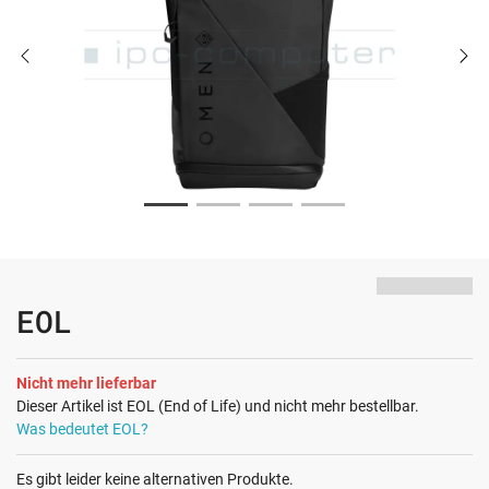
EOL
Nicht mehr lieferbar
Dieser Artikel ist EOL (End of Life) und nicht mehr bestellbar.
Was bedeutet EOL?
Es gibt leider keine alternativen Produkte.