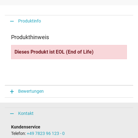
Produktinfo
Produkthinweis
Dieses Produkt ist EOL (End of Life)
Bewertungen
Kontakt
Kundenservice
Telefon:
+49 7823 96 123 - 0