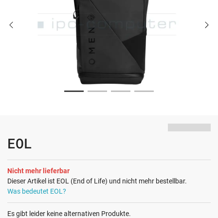
EOL
Nicht mehr lieferbar
Dieser Artikel ist EOL (End of Life) und nicht mehr bestellbar.
Was bedeutet EOL?
Es gibt leider keine alternativen Produkte.