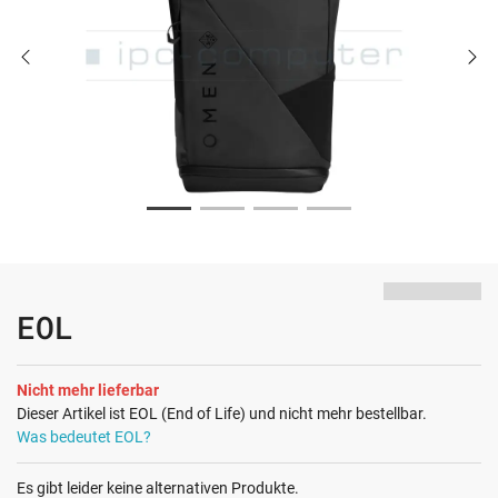
EOL
Nicht mehr lieferbar
Dieser Artikel ist EOL (End of Life) und nicht mehr bestellbar.
Was bedeutet EOL?
Es gibt leider keine alternativen Produkte.