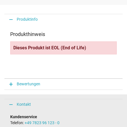
Produktinfo
Produkthinweis
Dieses Produkt ist EOL (End of Life)
Bewertungen
Kontakt
Kundenservice
Telefon:
+49 7823 96 123 - 0