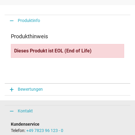
Produktinfo
Produkthinweis
Dieses Produkt ist EOL (End of Life)
Bewertungen
Kontakt
Kundenservice
Telefon:
+49 7823 96 123 - 0