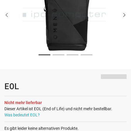
EOL
Nicht mehr lieferbar
Dieser Artikel ist EOL (End of Life) und nicht mehr bestellbar.
Was bedeutet EOL?
Es gibt leider keine alternativen Produkte.