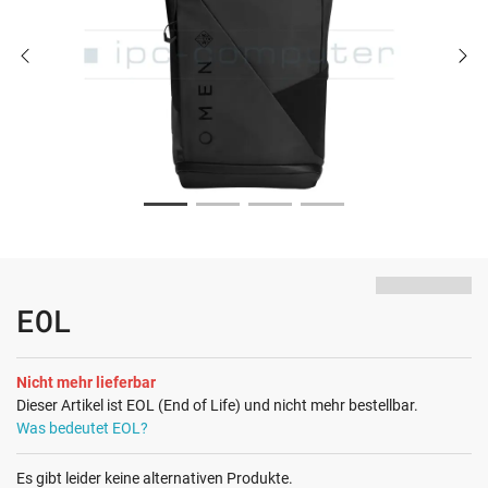
EOL
Nicht mehr lieferbar
Dieser Artikel ist EOL (End of Life) und nicht mehr bestellbar.
Was bedeutet EOL?
Es gibt leider keine alternativen Produkte.