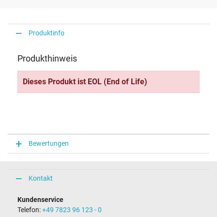
Produktinfo
Produkthinweis
Dieses Produkt ist EOL (End of Life)
Bewertungen
Kontakt
Kundenservice
Telefon:
+49 7823 96 123 - 0