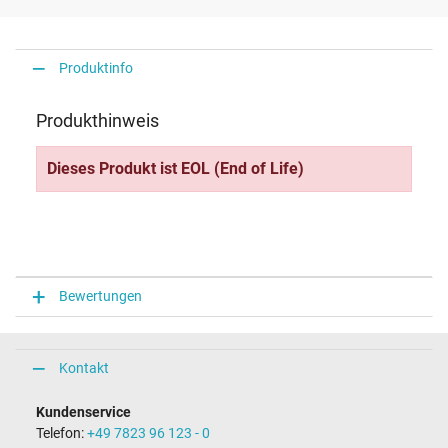
Produktinfo
Produkthinweis
Dieses Produkt ist EOL (End of Life)
Bewertungen
Kontakt
Kundenservice
Telefon:
+49 7823 96 123 - 0