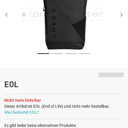
EOL
Nicht mehr lieferbar
Dieser Artikel ist EOL (End of Life) und nicht mehr bestellbar.
Was bedeutet EOL?
Es gibt leider keine alternativen Produkte.