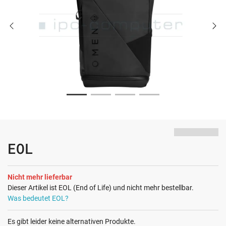
EOL
Nicht mehr lieferbar
Dieser Artikel ist EOL (End of Life) und nicht mehr bestellbar.
Was bedeutet EOL?
Es gibt leider keine alternativen Produkte.