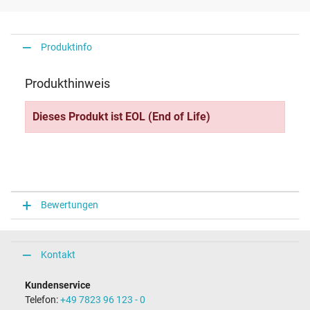
Produktinfo
Produkthinweis
Dieses Produkt ist EOL (End of Life)
Bewertungen
Kontakt
Kundenservice
Telefon:
+49 7823 96 123 - 0