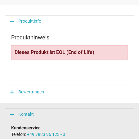
Produktinfo
Produkthinweis
Dieses Produkt ist EOL (End of Life)
Bewertungen
Kontakt
Kundenservice
Telefon:
+49 7823 96 123 - 0