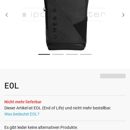
EOL
Nicht mehr lieferbar
Dieser Artikel ist EOL (End of Life) und nicht mehr bestellbar.
Was bedeutet EOL?
Es gibt leider keine alternativen Produkte.