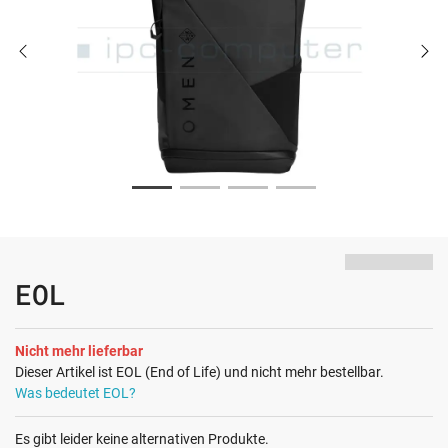
EOL
Nicht mehr lieferbar
Dieser Artikel ist EOL (End of Life) und nicht mehr bestellbar.
Was bedeutet EOL?
Es gibt leider keine alternativen Produkte.