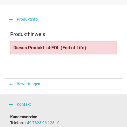
Produktinfo
Produkthinweis
Dieses Produkt ist EOL (End of Life)
Bewertungen
Kontakt
Kundenservice
Telefon:
+49 7823 96 123 - 0