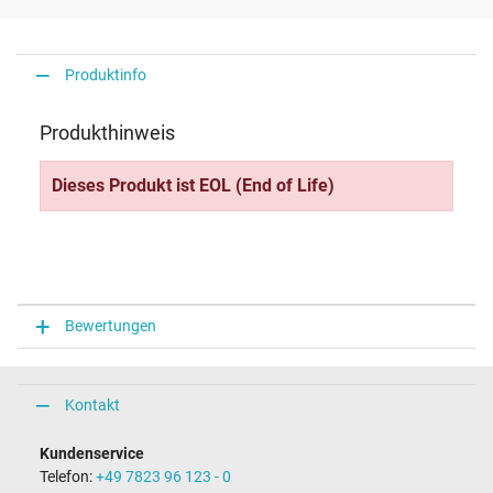
Produktinfo
Produkthinweis
Dieses Produkt ist EOL (End of Life)
Bewertungen
Kontakt
Kundenservice
Telefon:
+49 7823 96 123 - 0