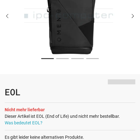
EOL
Nicht mehr lieferbar
Dieser Artikel ist EOL (End of Life) und nicht mehr bestellbar.
Was bedeutet EOL?
Es gibt leider keine alternativen Produkte.