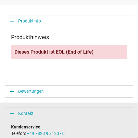
Produktinfo
Produkthinweis
Dieses Produkt ist EOL (End of Life)
Bewertungen
Kontakt
Kundenservice
Telefon:
+49 7823 96 123 - 0