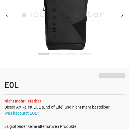
EOL
Nicht mehr lieferbar
Dieser Artikel ist EOL (End of Life) und nicht mehr bestellbar.
Was bedeutet EOL?
Es gibt leider keine alternativen Produkte.