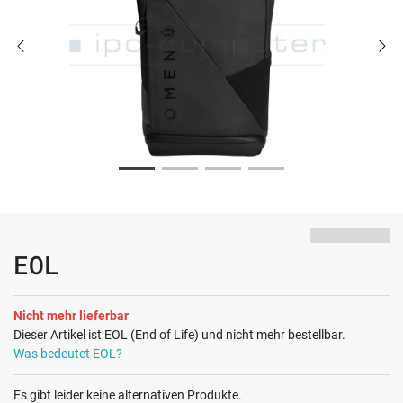
EOL
Nicht mehr lieferbar
Dieser Artikel ist EOL (End of Life) und nicht mehr bestellbar.
Was bedeutet EOL?
Es gibt leider keine alternativen Produkte.