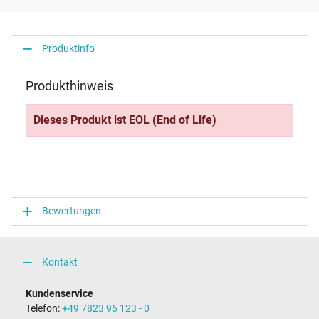
Produktinfo
Produkthinweis
Dieses Produkt ist EOL (End of Life)
Bewertungen
Kontakt
Kundenservice
Telefon:
+49 7823 96 123 - 0