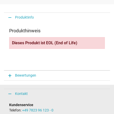
Produktinfo
Produkthinweis
Dieses Produkt ist EOL (End of Life)
Bewertungen
Kontakt
Kundenservice
Telefon:
+49 7823 96 123 - 0