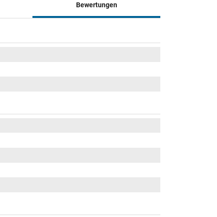
Bewertungen