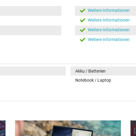
Weitere Informationen
Weitere Informationen
Weitere Informationen
Weitere Informationen
Akku / Batterien
Notebook / Laptop