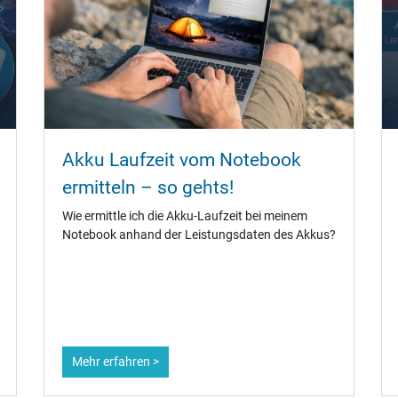
Akku Laufzeit vom Notebook
ermitteln – so gehts!
Wie ermittle ich die Akku-Laufzeit bei meinem
Notebook anhand der Leistungsdaten des Akkus?
Mehr erfahren >