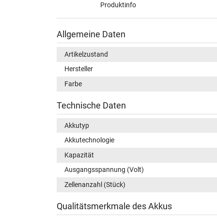
Produktinfo
Allgemeine Daten
Artikelzustand
Hersteller
Farbe
Technische Daten
Akkutyp
Akkutechnologie
Kapazität
Ausgangsspannung (Volt)
Zellenanzahl (Stück)
Qualitätsmerkmale des Akkus