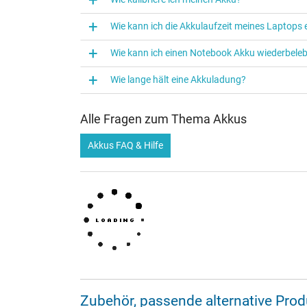
Wie kann ich die Akkulaufzeit meines Laptops
Wie kann ich einen Notebook Akku wiederbele
Wie lange hält eine Akkuladung?
Alle Fragen zum Thema Akkus
Akkus FAQ & Hilfe
Zubehör, passende alternative Pr