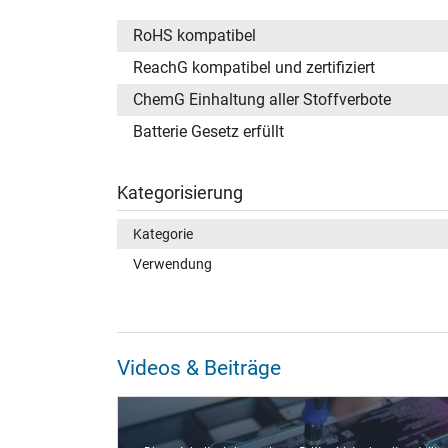
RoHS kompatibel
ReachG kompatibel und zertifiziert
ChemG Einhaltung aller Stoffverbote
Batterie Gesetz erfüllt
Kategorisierung
Kategorie
Verwendung
Videos & Beiträge