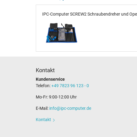
IPC-Computer SCREW2 Schraubendreher und Opener
Kontakt
Kundenservice
Telefon:
+49 7823 96 123 - 0
Mo-Fr: 9:00-12:00 Uhr
E-Mail:
info@ipc-computer.de
Kontakt