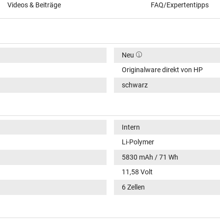
Videos & Beiträge
FAQ/Expertentipps
Neu
Originalware direkt von HP
schwarz
Intern
Li-Polymer
5830 mAh / 71 Wh
11,58 Volt
6 Zellen