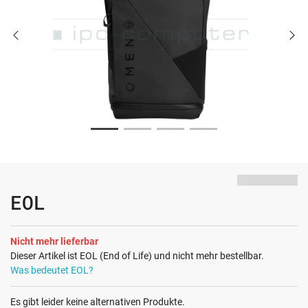
EOL
Nicht mehr lieferbar
Dieser Artikel ist EOL (End of Life) und nicht mehr bestellbar.
Was bedeutet EOL?
Es gibt leider keine alternativen Produkte.