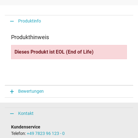
Produktinfo
Produkthinweis
Dieses Produkt ist EOL (End of Life)
Bewertungen
Kontakt
Kundenservice
Telefon:
+49 7823 96 123 - 0