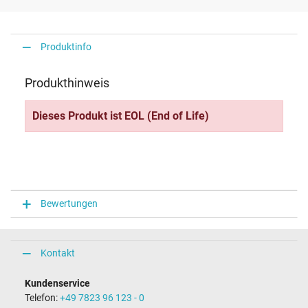
Produktinfo
Produkthinweis
Dieses Produkt ist EOL (End of Life)
Bewertungen
Kontakt
Kundenservice
Telefon:
+49 7823 96 123 - 0