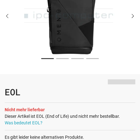
EOL
Nicht mehr lieferbar
Dieser Artikel ist EOL (End of Life) und nicht mehr bestellbar.
Was bedeutet EOL?
Es gibt leider keine alternativen Produkte.