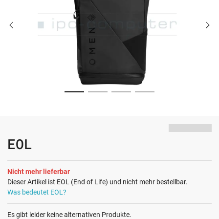
EOL
Nicht mehr lieferbar
Dieser Artikel ist EOL (End of Life) und nicht mehr bestellbar.
Was bedeutet EOL?
Es gibt leider keine alternativen Produkte.