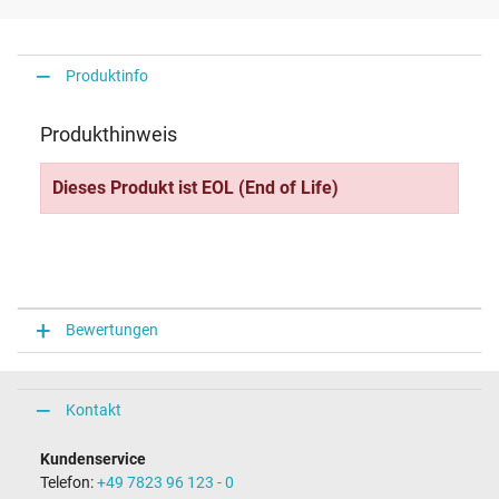
Produktinfo
Produkthinweis
Dieses Produkt ist EOL (End of Life)
Bewertungen
Kontakt
Kundenservice
Telefon:
+49 7823 96 123 - 0