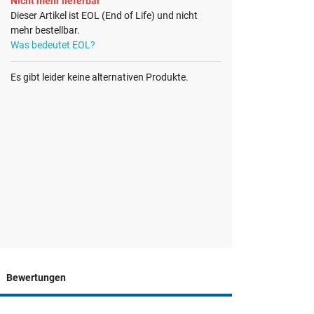
Nicht mehr lieferbar
Dieser Artikel ist EOL (End of Life) und nicht
mehr bestellbar.
Was bedeutet EOL?
Es gibt leider keine alternativen Produkte.
Bewertungen