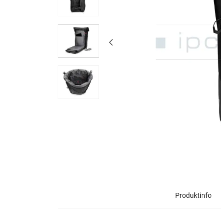
Produktinfo