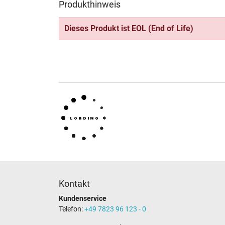
Produkthinweis
Dieses Produkt ist EOL (End of Life)
Kontakt
Kundenservice
Telefon:
+49 7823 96 123 - 0