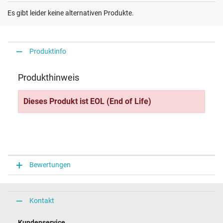
Es gibt leider keine alternativen Produkte.
Produktinfo
Produkthinweis
Dieses Produkt ist EOL (End of Life)
Bewertungen
Kontakt
Kundenservice