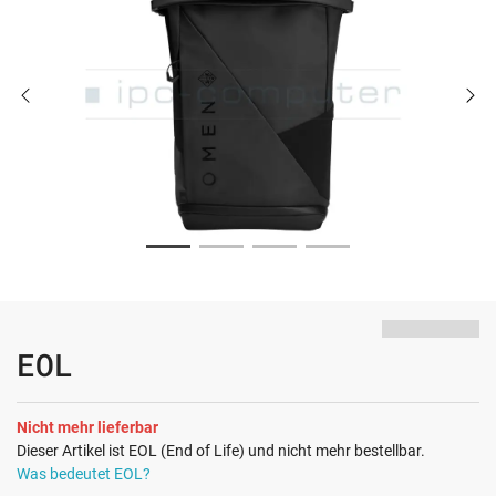
EOL
Nicht mehr lieferbar
Dieser Artikel ist EOL (End of Life) und nicht mehr bestellbar.
Was bedeutet EOL?