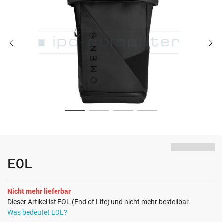
EOL
Nicht mehr lieferbar
Dieser Artikel ist EOL (End of Life) und nicht mehr bestellbar.
Was bedeutet EOL?