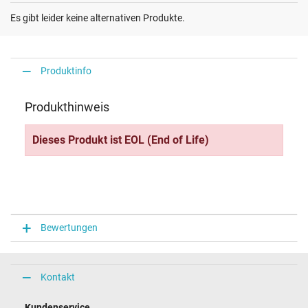
Es gibt leider keine alternativen Produkte.
Produktinfo
Produkthinweis
Dieses Produkt ist EOL (End of Life)
Bewertungen
Kontakt
Kundenservice