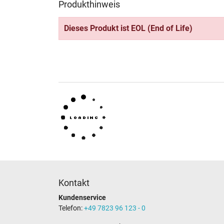
Produkthinweis
Dieses Produkt ist EOL (End of Life)
Kontakt
Kundenservice
Telefon:
+49 7823 96 123 - 0