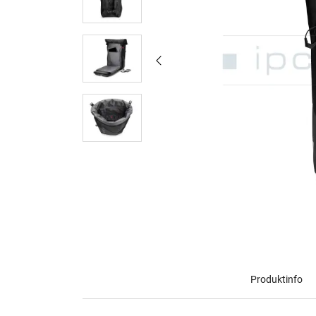
Produktinfo