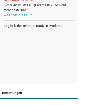
Nicht mehr lieferbar
Dieser Artikel ist EOL (End of Life) und nicht
mehr bestellbar.
Was bedeutet EOL?
Es gibt leider keine alternativen Produkte.
Bewertungen