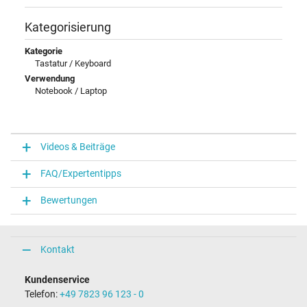
Kategorisierung
Kategorie
Tastatur / Keyboard
Verwendung
Notebook / Laptop
Videos & Beiträge
FAQ/Expertentipps
Bewertungen
Kontakt
Kundenservice
Telefon:
+49 7823 96 123 - 0