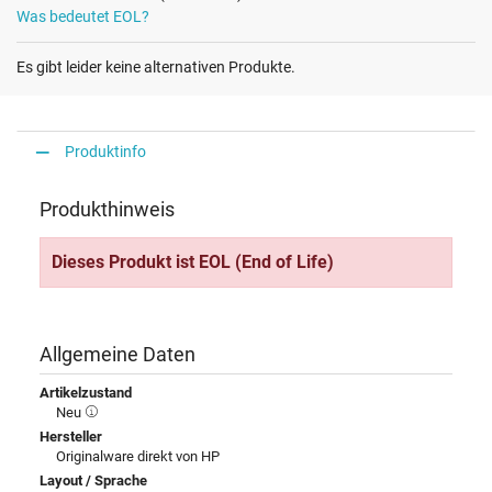
Was bedeutet EOL?
Es gibt leider keine alternativen Produkte.
Produktinfo
Produkthinweis
Dieses Produkt ist EOL (End of Life)
Allgemeine Daten
Artikelzustand
Neu
Hersteller
Originalware direkt von HP
Layout / Sprache