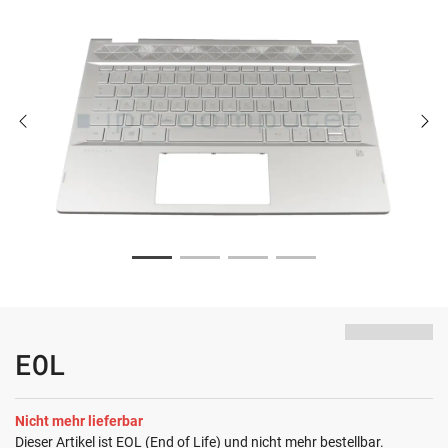
EOL
Nicht mehr lieferbar
Dieser Artikel ist EOL (End of Life) und nicht mehr bestellbar.