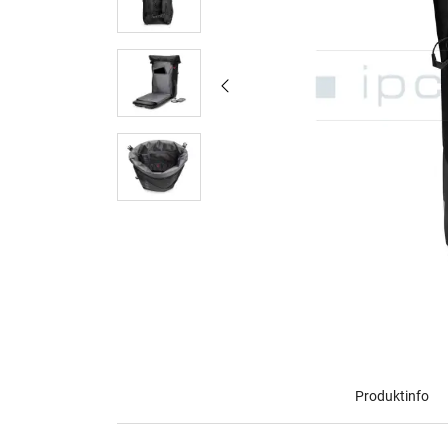
Produktinfo