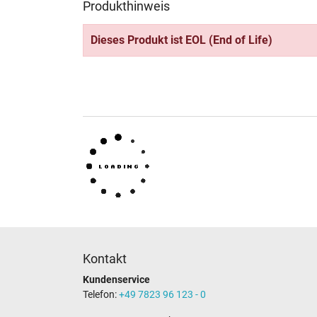
Produkthinweis
Dieses Produkt ist EOL (End of Life)
Kontakt
Kundenservice
Telefon:
+49 7823 96 123 - 0