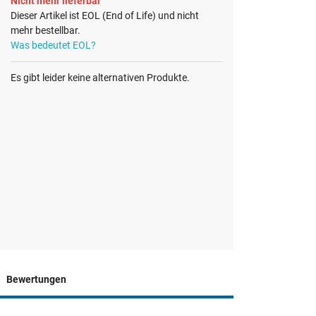
Nicht mehr lieferbar
Dieser Artikel ist EOL (End of Life) und nicht
mehr bestellbar.
Was bedeutet EOL?
Es gibt leider keine alternativen Produkte.
Bewertungen