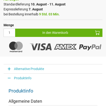
Standardlieferung
10. August - 11. August
Expresslieferung
7. August
bei Bestellung innerhalb
9 Std. 03 Min.
Menge
In den Warenkorb
Alternative Produkte
Produktinfo
Produktinfo
Allgemeine Daten