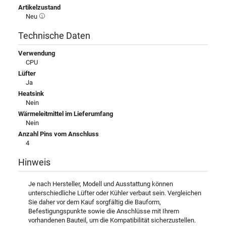
Artikelzustand
Neu
Technische Daten
Verwendung
CPU
Lüfter
Ja
Heatsink
Nein
Wärmeleitmittel im Lieferumfang
Nein
Anzahl Pins vom Anschluss
4
Hinweis
Je nach Hersteller, Modell und Ausstattung können
unterschiedliche Lüfter oder Kühler verbaut sein. Vergleichen
Sie daher vor dem Kauf sorgfältig die Bauform,
Befestigungspunkte sowie die Anschlüsse mit Ihrem
vorhandenen Bauteil, um die Kompatibilität sicherzustellen.