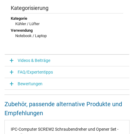
Kategorisierung
Kategorie
Kühler / Lüfter
Verwendung
Notebook / Laptop
Videos & Beiträge
FAQ/Expertentipps
Bewertungen
Zubehör, passende alternative Produkte und
Empfehlungen
IPC-Computer SCREW2 Schraubendreher und Opener Set -