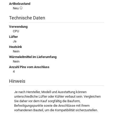
Artikelzustand
Neu
Technische Daten
Verwendung
CPU
Lüfter
Ja
Heatsink
Nein
Wärmeleitmittel im Lieferumfang
Nein
Anzahl Pins vom Anschluss
4
Hinweis
Je nach Hersteller, Modell und Ausstattung können
unterschiedliche Lüfter oder Kühler verbaut sein. Vergleichen
Sie daher vor dem Kauf sorgfältig die Bauform,
Befestigungspunkte sowie die Anschlüsse mit Ihrem
vorhandenen Bauteil, um die Kompatibilität sicherzustellen.