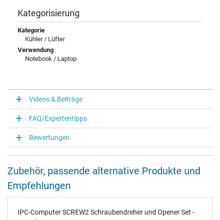
Kategorisierung
Kategorie
Kühler / Lüfter
Verwendung
Notebook / Laptop
Videos & Beiträge
FAQ/Expertentipps
Bewertungen
Zubehör, passende alternative Produkte und
Empfehlungen
IPC-Computer SCREW2 Schraubendreher und Opener Set -