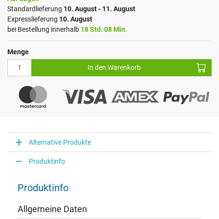
Standardlieferung
10. August - 11. August
Expresslieferung
10. August
bei Bestellung innerhalb
18 Std. 08 Min.
Menge
In den Warenkorb
Alternative Produkte
Produktinfo
Produktinfo
Allgemeine Daten