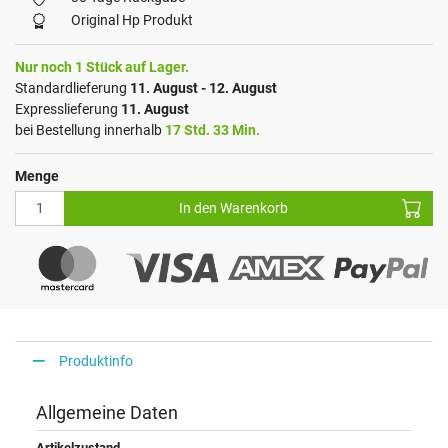
Original Hp Produkt
Nur noch 1 Stück auf Lager.
Standardlieferung
11. August - 12. August
Expresslieferung
11. August
bei Bestellung innerhalb
17 Std. 33 Min.
Menge
In den Warenkorb
Produktinfo
Allgemeine Daten
Artikelzustand