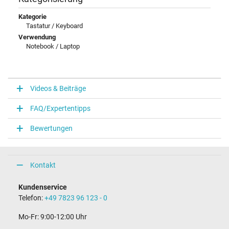
Kategorie
Tastatur / Keyboard
Verwendung
Notebook / Laptop
Videos & Beiträge
FAQ/Expertentipps
Bewertungen
Kontakt
Kundenservice
Telefon:
+49 7823 96 123 - 0
Mo-Fr: 9:00-12:00 Uhr