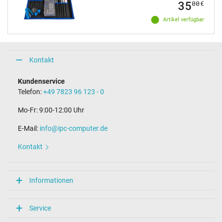
35
00
€
Artikel verfügbar
Kontakt
Kundenservice
Telefon:
+49 7823 96 123 - 0
Mo-Fr: 9:00-12:00 Uhr
E-Mail:
info@ipc-computer.de
Kontakt
Informationen
Service