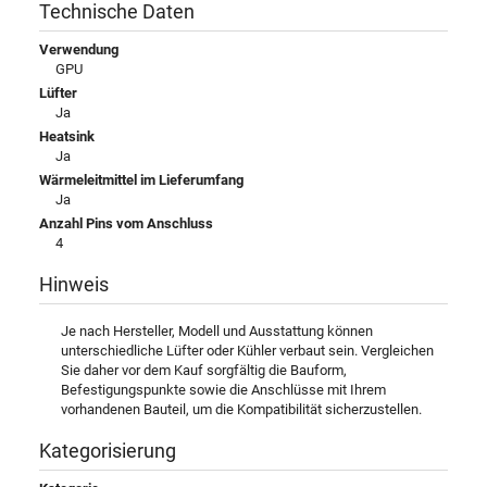
Technische Daten
Verwendung
GPU
Lüfter
Ja
Heatsink
Ja
Wärmeleitmittel im Lieferumfang
Ja
Anzahl Pins vom Anschluss
4
Hinweis
Je nach Hersteller, Modell und Ausstattung können
unterschiedliche Lüfter oder Kühler verbaut sein. Vergleichen
Sie daher vor dem Kauf sorgfältig die Bauform,
Befestigungspunkte sowie die Anschlüsse mit Ihrem
vorhandenen Bauteil, um die Kompatibilität sicherzustellen.
Kategorisierung