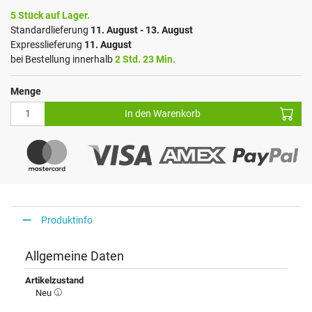
5 Stück auf Lager.
Standardlieferung
11. August - 13. August
Expresslieferung
11. August
bei Bestellung innerhalb
2 Std. 23 Min.
Menge
In den Warenkorb
Produktinfo
Allgemeine Daten
Artikelzustand
Neu