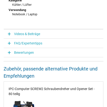
Kategorie
Kühler / Lüfter
Verwendung
Notebook / Laptop
Videos & Beiträge
FAQ/Expertentipps
Bewertungen
Zubehör, passende alternative Produkte und
Empfehlungen
IPC-Computer SCREW2 Schraubendreher und Opener Set -
80 teilig