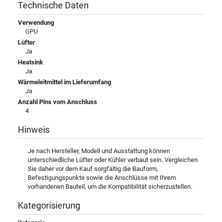
Technische Daten
Verwendung
GPU
Lüfter
Ja
Heatsink
Ja
Wärmeleitmittel im Lieferumfang
Ja
Anzahl Pins vom Anschluss
4
Hinweis
Je nach Hersteller, Modell und Ausstattung können
unterschiedliche Lüfter oder Kühler verbaut sein. Vergleichen
Sie daher vor dem Kauf sorgfältig die Bauform,
Befestigungspunkte sowie die Anschlüsse mit Ihrem
vorhandenen Bauteil, um die Kompatibilität sicherzustellen.
Kategorisierung