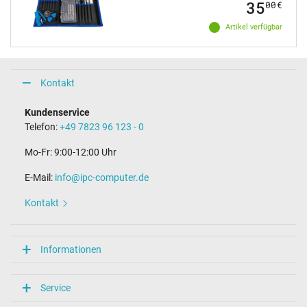
35
00
€
Artikel verfügbar
Kontakt
Kundenservice
Telefon:
+49 7823 96 123 - 0
Mo-Fr: 9:00-12:00 Uhr
E-Mail:
info@ipc-computer.de
Kontakt
Informationen
Service