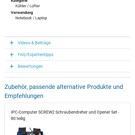
Kategorie
Kühler / Lüfter
Verwendung
Notebook / Laptop
Videos & Beiträge
FAQ/Expertentipps
Bewertungen
Zubehör, passende alternative Produkte und
Empfehlungen
IPC-Computer SCREW2 Schraubendreher und Opener Set -
80 teilig