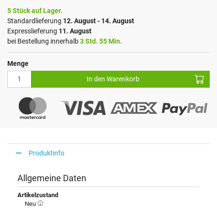
5 Stück auf Lager.
Standardlieferung
12. August - 14. August
Expresslieferung
11. August
bei Bestellung innerhalb
3 Std. 55 Min.
Menge
In den Warenkorb
Produktinfo
Allgemeine Daten
Artikelzustand
Neu