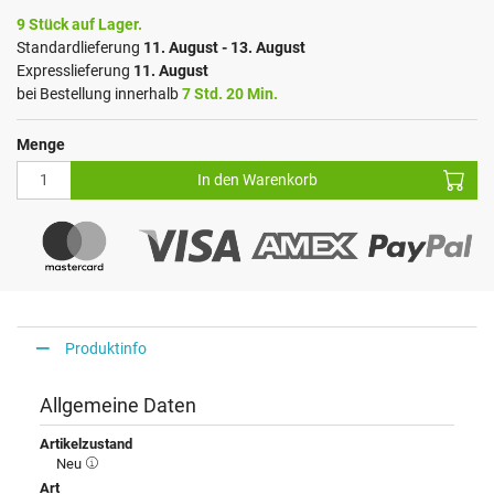
9 Stück auf Lager.
Standardlieferung
11. August - 13. August
Expresslieferung
11. August
bei Bestellung innerhalb
7 Std. 20 Min.
Menge
In den Warenkorb
Produktinfo
Allgemeine Daten
Artikelzustand
Neu
Art