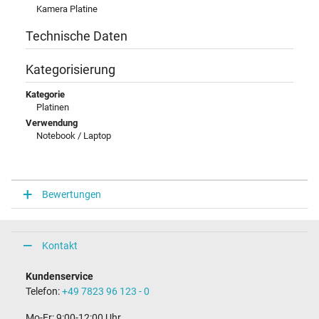
Kamera Platine
Technische Daten
Kategorisierung
Kategorie
Platinen
Verwendung
Notebook / Laptop
Bewertungen
Kontakt
Kundenservice
Telefon:
+49 7823 96 123 - 0
Mo-Fr: 9:00-12:00 Uhr