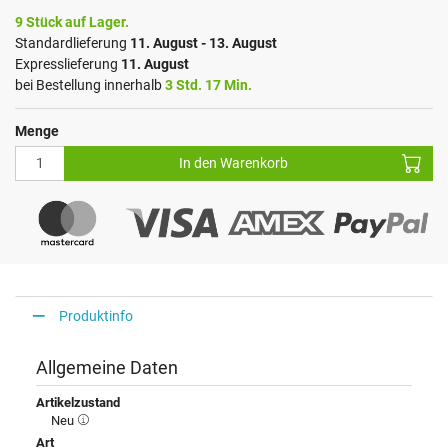
9 Stück auf Lager.
Standardlieferung
11. August - 13. August
Expresslieferung
11. August
bei Bestellung innerhalb
3 Std. 17 Min.
Menge
In den Warenkorb
Produktinfo
Allgemeine Daten
Artikelzustand
Neu
Art