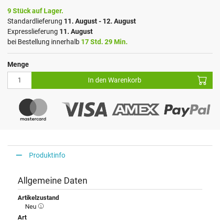
9 Stück auf Lager.
Standardlieferung
11. August - 12. August
Expresslieferung
11. August
bei Bestellung innerhalb
17 Std. 29 Min.
Menge
In den Warenkorb
Produktinfo
Allgemeine Daten
Artikelzustand
Neu
Art