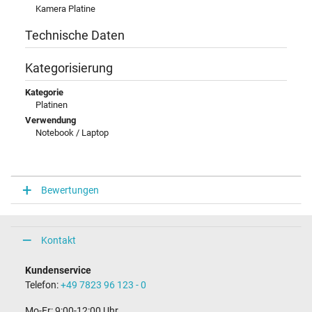
Kamera Platine
Technische Daten
Kategorisierung
Kategorie
Platinen
Verwendung
Notebook / Laptop
Bewertungen
Kontakt
Kundenservice
Telefon:
+49 7823 96 123 - 0
Mo-Fr: 9:00-12:00 Uhr