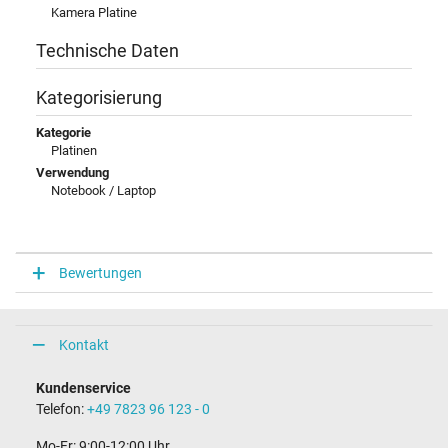
Kamera Platine
Technische Daten
Kategorisierung
Kategorie
Platinen
Verwendung
Notebook / Laptop
Bewertungen
Kontakt
Kundenservice
Telefon:
+49 7823 96 123 - 0
Mo-Fr: 9:00-12:00 Uhr