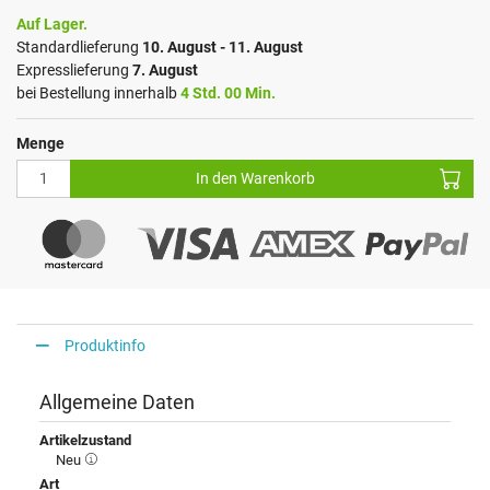
Auf Lager.
Standardlieferung
10. August - 11. August
Expresslieferung
7. August
bei Bestellung innerhalb
4 Std. 00 Min.
Menge
In den Warenkorb
Produktinfo
Allgemeine Daten
Artikelzustand
Neu
Art