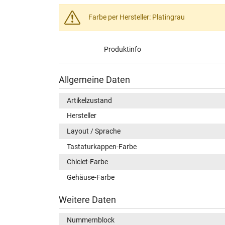
Farbe per Hersteller: Platingrau
Produktinfo
Allgemeine Daten
Artikelzustand
Hersteller
Layout / Sprache
Tastaturkappen-Farbe
Chiclet-Farbe
Gehäuse-Farbe
Weitere Daten
Nummernblock