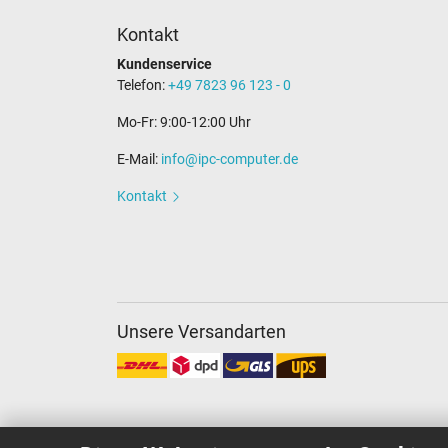
Kontakt
Kundenservice
Telefon:
+49 7823 96 123 - 0
Mo-Fr: 9:00-12:00 Uhr
E-Mail:
info@ipc-computer.de
Kontakt
Unsere Versandarten