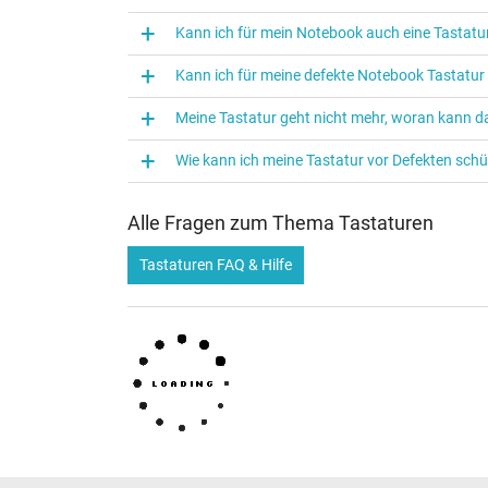
Kann ich für mein Notebook auch eine Tasta
Kann ich für meine defekte Notebook Tastatu
Meine Tastatur geht nicht mehr, woran kann da
Wie kann ich meine Tastatur vor Defekten sch
Alle Fragen zum Thema Tastaturen
Tastaturen FAQ & Hilfe