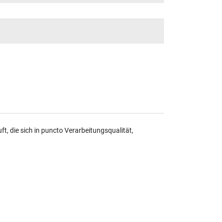
, die sich in puncto Verarbeitungsqualität,