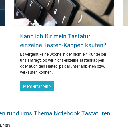
Kann ich für mein Tastatur
einzelne Tasten-Kappen kaufen?
Es vergeht keine Woche in der nicht ein Kunde bei
uns anfrägt, ob wir nicht einzelne Tastenkappen
oder auch den Halteclips darunter anbieten bzw.
verkaufen können.
Mehr erfahren >
onen rund ums Thema Notebook Tastaturen
turen