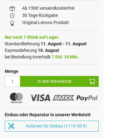
Ab 150€ versandkostenfrei
30 Tage Rückgabe
Original Lenovo Produkt
Nur noch 1 Stück auf Lager.
Standardlieferung
11. August - 11. August
Expresslieferung
10. August
bei Bestellung innerhalb
7 Std. 34 Min.
Menge
In den Warenkorb
Einbau oder Reparatur in unserer Werkstatt
Aufpreis für Einbau (+119.00 €)