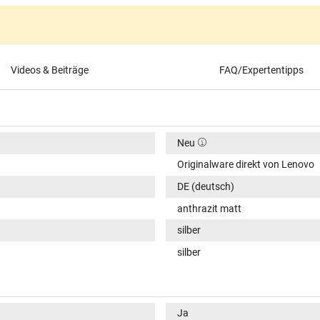
Videos & Beiträge
FAQ/Expertentipps
Neu
Originalware direkt von Lenovo
DE (deutsch)
anthrazit matt
silber
silber
Ja