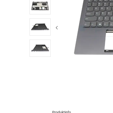
Produktinfo