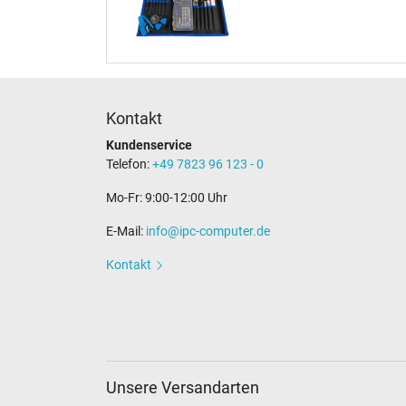
Kontakt
Kundenservice
Telefon:
+49 7823 96 123 - 0
Mo-Fr: 9:00-12:00 Uhr
E-Mail:
info@ipc-computer.de
Kontakt
Unsere Versandarten