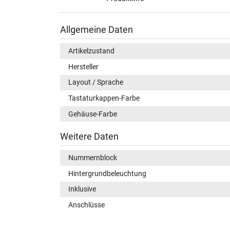
Allgemeine Daten
Artikelzustand
Hersteller
Layout / Sprache
Tastaturkappen-Farbe
Gehäuse-Farbe
Weitere Daten
Nummernblock
Hintergrundbeleuchtung
Inklusive
Anschlüsse