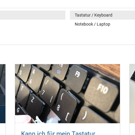
Tastatur / Keyboard
Notebook / Laptop
Kann ich für mein Tastatur