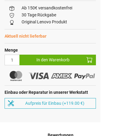
Ab 150€ versandkostenfrei
30 Tage Rückgabe
Original Lenovo Produkt
Aktuell nicht lieferbar
Menge
In den Warenkorb
Einbau oder Reparatur in unserer Werkstatt
Aufpreis für Einbau (+119.00 €)
Bewertungen