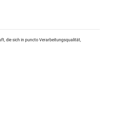
, die sich in puncto Verarbeitungsqualität,