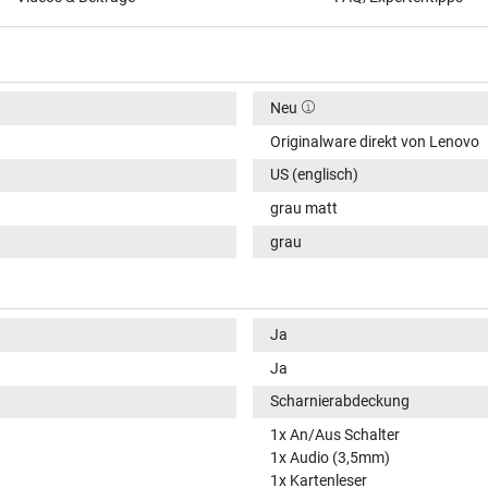
Neu
Originalware direkt von Lenovo
US (englisch)
grau matt
grau
Ja
Ja
Scharnierabdeckung
1x An/Aus Schalter
1x Audio (3,5mm)
1x Kartenleser