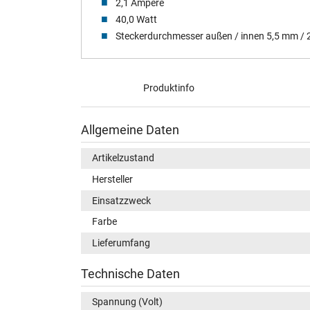
2,1 Ampere
40,0 Watt
Steckerdurchmesser außen / innen 5,5 mm /
Produktinfo
Allgemeine Daten
Artikelzustand
Hersteller
Einsatzzweck
Farbe
Lieferumfang
Technische Daten
Spannung (Volt)