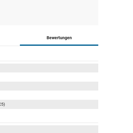
Bewertungen
C5)