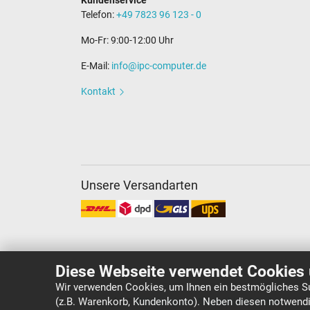
Kundenservice
Telefon:
+49 7823 96 123 - 0
Mo-Fr: 9:00-12:00 Uhr
E-Mail:
info@ipc-computer.de
Kontakt
Unsere Versandarten
Diese Webseite verwendet Cookies 
Wir verwenden Cookies, um Ihnen ein bestmögliches Su
(z.B. Warenkorb, Kundenkonto). Neben diesen notwendi
Copyright ©
IPC-Computer Deutschland GmbH