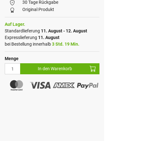
30 Tage Rückgabe
Original Produkt
Auf Lager.
Standardlieferung
11. August - 12. August
Expresslieferung
11. August
bei Bestellung innerhalb
3 Std. 19 Min.
Menge
In den Warenkorb