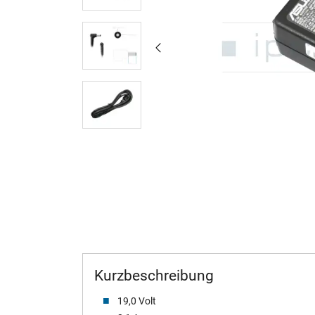
Kurzbeschreibung
19,0 Volt