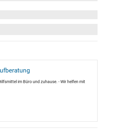
aufberatung
ilfsmittel im Büro und zuhause. - Wir helfen mit