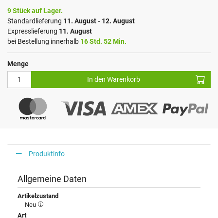
9 Stück auf Lager.
Standardlieferung
11. August - 12. August
Expresslieferung
11. August
bei Bestellung innerhalb
16 Std. 52 Min.
Menge
In den Warenkorb
Produktinfo
Allgemeine Daten
Artikelzustand
Neu
Art