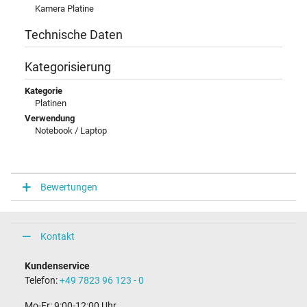
Kamera Platine
Technische Daten
Kategorisierung
Kategorie
Platinen
Verwendung
Notebook / Laptop
Bewertungen
Kontakt
Kundenservice
Telefon:
+49 7823 96 123 - 0
Mo-Fr: 9:00-12:00 Uhr