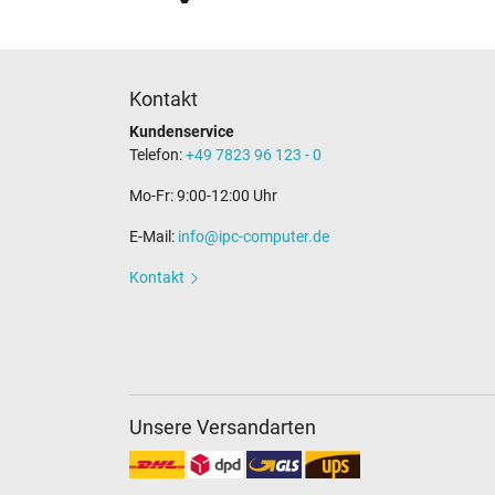
Kontakt
Kundenservice
Telefon:
+49 7823 96 123 - 0
Mo-Fr: 9:00-12:00 Uhr
E-Mail:
info@ipc-computer.de
Kontakt
Unsere Versandarten