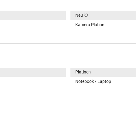
Neu
Kamera Platine
Platinen
Notebook / Laptop