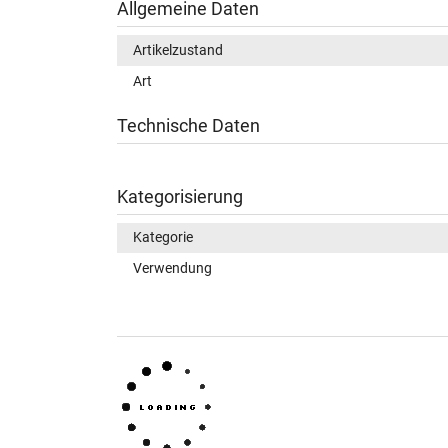
Allgemeine Daten
Artikelzustand
Art
Technische Daten
Kategorisierung
Kategorie
Verwendung