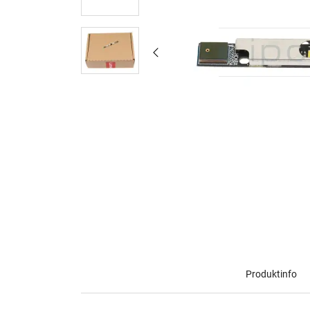
Produktinfo