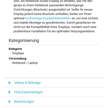
sein, ein Notebook-Ersatz-Display zu erhalten, das mit den
genau zu Ihrem Notebook passenden Befestigungs-
Vorrichtungen (Brackets) ausgestattet ist. Sollte Ihr neues
Display jedoch keine Brackets enthalten, bieten wir Ihnen
optional
hochwertige Displayklebestreifen
an, um eine sichere
und stabile Montage zu gewährleisten. Damit garantieren wir
nicht nur die Kompatibilität Ihres Displays, sondern auch eine
problemlose Installation für ein optimales Nutzungserlebnis.
Kategorisierung
Kategorie
Displays
Verwendung
Notebook / Laptop
Videos & Beiträge
FAQ/Expertentipps
Bewertungen