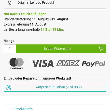
Original Lenovo Produkt
Nur noch 1 Stück auf Lager.
Standardlieferung
11. August - 12. August
Expresslieferung
11. August
bei Bestellung innerhalb
14 Std. 18 Min.
Menge
In den Warenkorb
Einbau oder Reparatur in unserer Werkstatt
Aufpreis für Einbau (+79.00 €)
Produktinfo