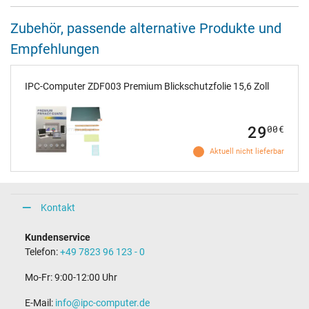
Zubehör, passende alternative Produkte und
Empfehlungen
IPC-Computer ZDF003 Premium Blickschutzfolie 15,6 Zoll
29
00
€
Aktuell nicht lieferbar
Kontakt
Kundenservice
Telefon:
+49 7823 96 123 - 0
Mo-Fr: 9:00-12:00 Uhr
E-Mail:
info@ipc-computer.de