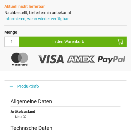
Aktuell nicht lieferbar
Nachbestellt, Liefertermin unbekannt
Informieren, wenn wieder verfügbar.
Menge
In den Warenkorb
Produktinfo
Allgemeine Daten
Artikelzustand
Neu
Technische Daten