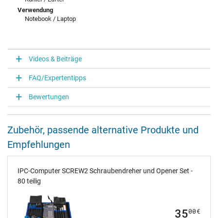
Verwendung
Notebook / Laptop
Videos & Beiträge
FAQ/Expertentipps
Bewertungen
Zubehör, passende alternative Produkte und
Empfehlungen
IPC-Computer SCREW2 Schraubendreher und Opener Set -
80 teilig
35
00
€