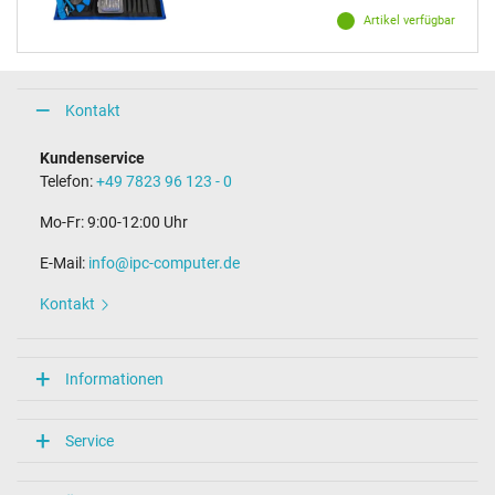
Artikel verfügbar
Kontakt
Kundenservice
Telefon:
+49 7823 96 123 - 0
Mo-Fr: 9:00-12:00 Uhr
E-Mail:
info@ipc-computer.de
Kontakt
Informationen
Service