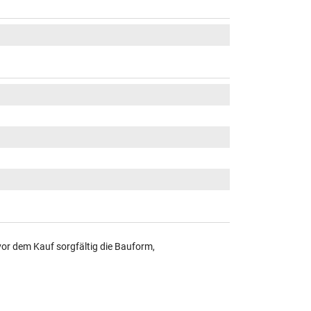
vor dem Kauf sorgfältig die Bauform,