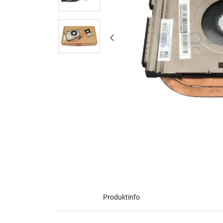
Produktinfo