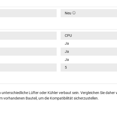
Neu
CPU
Ja
Ja
Ja
5
unterschiedliche Lüfter oder Kühler verbaut sein. Vergleichen Sie daher 
 vorhandenen Bauteil, um die Kompatibilität sicherzustellen.