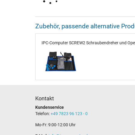
Zubehör, passende alternative Pr
IPC-Computer SCREW2 Schraubendreher und Opener
Kontakt
Kundenservice
Telefon:
+49 7823 96 123 - 0
Mo-Fr: 9:00-12:00 Uhr