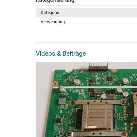
Kategorisierung
Kategorie
Verwendung
Videos & Beiträge