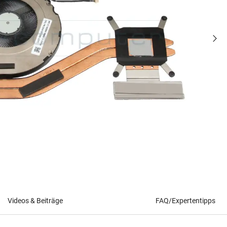
Videos & Beiträge
FAQ/Expertentipps