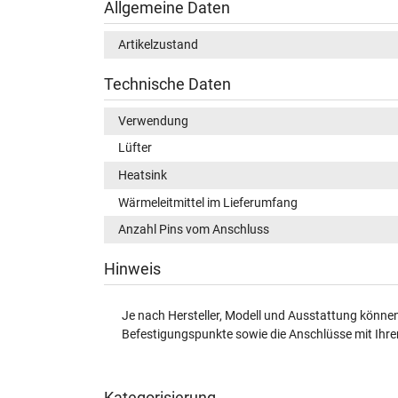
Allgemeine Daten
Artikelzustand
Technische Daten
Verwendung
Lüfter
Heatsink
Wärmeleitmittel im Lieferumfang
Anzahl Pins vom Anschluss
Hinweis
Je nach Hersteller, Modell und Ausstattung können 
Befestigungspunkte sowie die Anschlüsse mit Ihrem