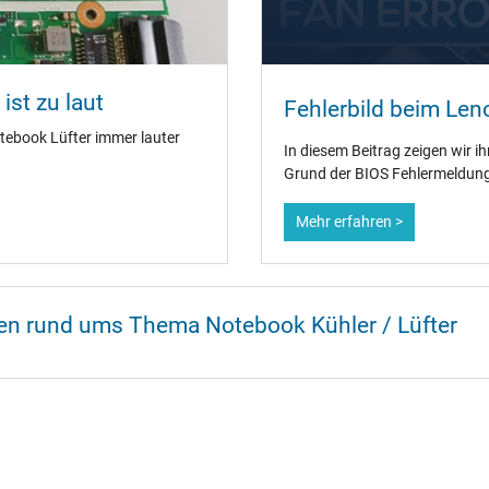
ist zu laut
Fehlerbild beim Len
tebook Lüfter immer lauter
In diesem Beitrag zeigen wir
Grund der BIOS Fehlermeldung 
Mehr erfahren >
nen rund ums Thema Notebook Kühler / Lüfter