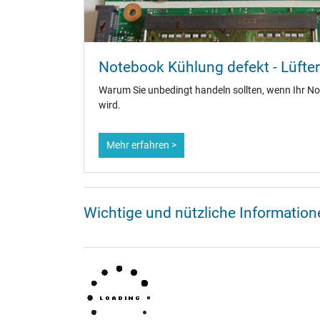
Notebook Kühlung defekt - Lüfter 
Warum Sie unbedingt handeln sollten, wenn Ihr No
wird.
Mehr erfahren >
Wichtige und nützliche Informatio