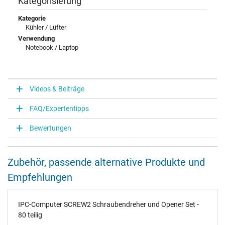
Kategorisierung
Kategorie
Kühler / Lüfter
Verwendung
Notebook / Laptop
Videos & Beiträge
FAQ/Expertentipps
Bewertungen
Zubehör, passende alternative Produkte und
Empfehlungen
IPC-Computer SCREW2 Schraubendreher und Opener Set -
80 teilig