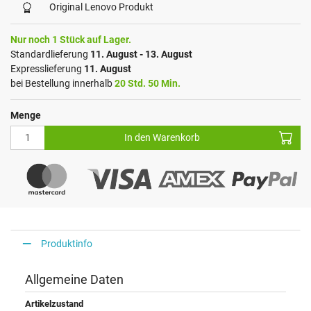
Original Lenovo Produkt
Nur noch 1 Stück auf Lager.
Standardlieferung
11. August - 13. August
Expresslieferung
11. August
bei Bestellung innerhalb
20 Std. 50 Min.
Menge
In den Warenkorb
Produktinfo
Allgemeine Daten
Artikelzustand