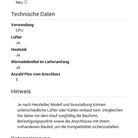
Neu
Technische Daten
Verwendung
CPU
Lüfter
Ja
Heatsink
Ja
Wärmeleitmittel im Lieferumfang
Ja
Anzahl Pins vom Anschluss
5
Hinweis
Je nach Hersteller, Modell und Ausstattung können
unterschiedliche Lüfter oder Kühler verbaut sein. Vergleichen
Sie daher vor dem Kauf sorgfältig die Bauform,
Befestigungspunkte sowie die Anschlüsse mit Ihrem
vorhandenen Bauteil, um die Kompatibilität sicherzustellen.