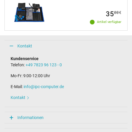
35
00
€
Artikel verfügbar
Kontakt
Kundenservice
Telefon:
+49 7823 96 123 - 0
Mo-Fr: 9:00-12:00 Uhr
E-Mail:
info@ipc-computer.de
Kontakt
Informationen