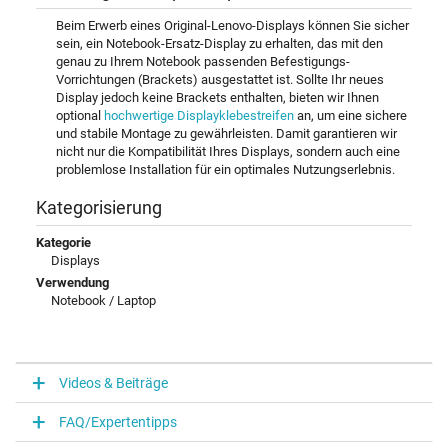
Beim Erwerb eines Original-Lenovo-Displays können Sie sicher
sein, ein Notebook-Ersatz-Display zu erhalten, das mit den
genau zu Ihrem Notebook passenden Befestigungs-
Vorrichtungen (Brackets) ausgestattet ist. Sollte Ihr neues
Display jedoch keine Brackets enthalten, bieten wir Ihnen
optional
hochwertige Displayklebestreifen
an, um eine sichere
und stabile Montage zu gewährleisten. Damit garantieren wir
nicht nur die Kompatibilität Ihres Displays, sondern auch eine
problemlose Installation für ein optimales Nutzungserlebnis.
Kategorisierung
Kategorie
Displays
Verwendung
Notebook / Laptop
Videos & Beiträge
FAQ/Expertentipps