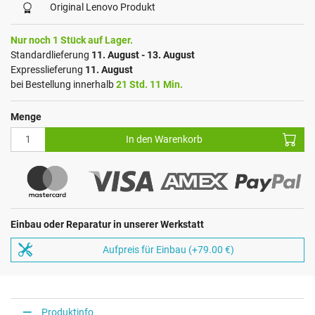
Original Lenovo Produkt
Nur noch 1 Stück auf Lager.
Standardlieferung
11. August - 13. August
Expresslieferung
11. August
bei Bestellung innerhalb
21 Std. 11 Min.
Menge
In den Warenkorb
Einbau oder Reparatur in unserer Werkstatt
Aufpreis für Einbau (+79.00 €)
Produktinfo