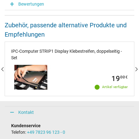
Bewertungen
Zubehör, passende alternative Produkte und
Empfehlungen
IPC-Computer STRIP1 Display Klebestreifen, doppelseitig -
Set
19
00
€
Artikel verfügbar
Kontakt
Kundenservice
Telefon:
+49 7823 96 123 - 0