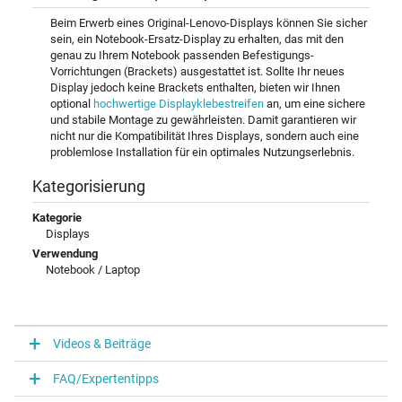
Beim Erwerb eines Original-Lenovo-Displays können Sie sicher
sein, ein Notebook-Ersatz-Display zu erhalten, das mit den
genau zu Ihrem Notebook passenden Befestigungs-
Vorrichtungen (Brackets) ausgestattet ist. Sollte Ihr neues
Display jedoch keine Brackets enthalten, bieten wir Ihnen
optional
hochwertige Displayklebestreifen
an, um eine sichere
und stabile Montage zu gewährleisten. Damit garantieren wir
nicht nur die Kompatibilität Ihres Displays, sondern auch eine
problemlose Installation für ein optimales Nutzungserlebnis.
Kategorisierung
Kategorie
Displays
Verwendung
Notebook / Laptop
Videos & Beiträge
FAQ/Expertentipps