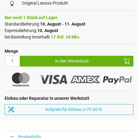
Original Lenovo Produkt
Nur noch 1 Stück auf Lager.
Standardlieferung
10. August - 11. August
Expresslieferung
10. August
bei Bestellung innerhalb
17 Std. 34 Min.
Menge
In den Warenkorb
Einbau oder Reparatur in unserer Werkstatt
Aufpreis für Einbau (+79.00 €)
Produktinfo