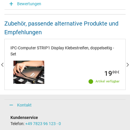
Bewertungen
Zubehör, passende alternative Produkte und
Empfehlungen
IPC-Computer STRIP1 Display Klebestreifen, doppelseitig -
Set
19
00
€
Artikel verfügbar
Kontakt
Kundenservice
Telefon:
+49 7823 96 123 - 0