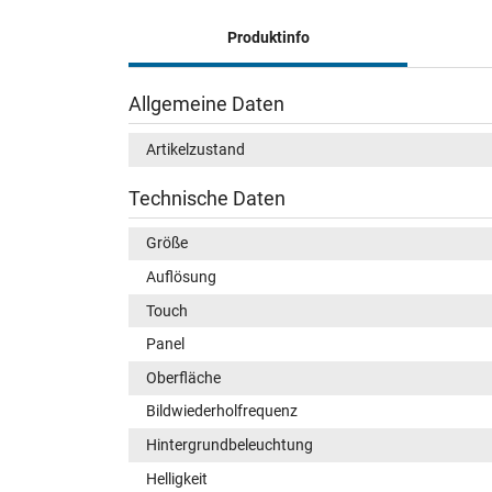
Produktinfo
Allgemeine Daten
Artikelzustand
Technische Daten
Größe
Auflösung
Touch
Panel
Oberfläche
Bildwiederholfrequenz
Hintergrundbeleuchtung
Helligkeit