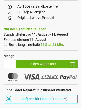
Ab 150€ versandkostenfrei
30 Tage Rückgabe
Original Lenovo Produkt
Nur noch 1 Stück auf Lager.
Standardlieferung
11. August - 11. August
Expresslieferung
11. August
bei Bestellung innerhalb
22 Std. 23 Min.
Menge
In den Warenkorb
Einbau oder Reparatur in unserer Werkstatt
Aufpreis für Einbau (+79.00 €)