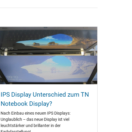
IPS Display Unterschied zum TN
Notebook Display?
Nach Einbau eines neuen IPS Displays:
Unglaublich – das neue Display ist viel
leuchtstärker und brillanter in der
Farbdarstellung!