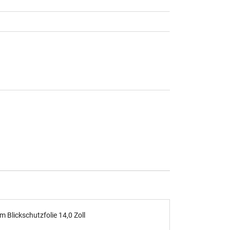
Blickschutzfolie 14,0 Zoll