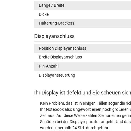
Länge / Breite
Dicke
Halterung-Brackets
Displayanschluss
Position Displayanschluss
Breite Displayanschluss
Pin-Anzahl
Displayansteuerung
Ihr Display ist defekt und Sie scheuen si
Kein Problem, das ist in einigen Fällen sogar die r
Ihr Notebook also ungewollt einen noch größeren 
Zeit aus. Auf diese Weise zahlen Sie nur einen ger
Schäden bei der Displayreparatur angeht. Und das 
werden innerhalb 24 Std. durchgeführt.