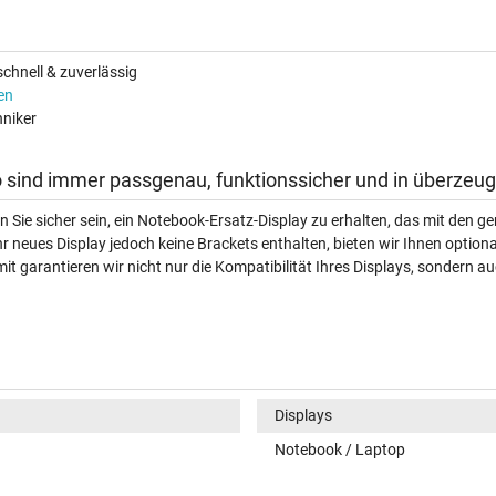
chnell & zuverlässig
en
niker
 sind immer passgenau, funktionssicher und in überzeug
n Sie sicher sein, ein Notebook-Ersatz-Display zu erhalten, das mit den
hr neues Display jedoch keine Brackets enthalten, bieten wir Ihnen option
t garantieren wir nicht nur die Kompatibilität Ihres Displays, sondern au
Displays
Notebook / Laptop