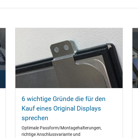
6 wichtige Gründe die für den
Kauf eines Original Displays
sprechen
Optimale Passform/Montagehalterungen,
richtige Anschlussvariante und