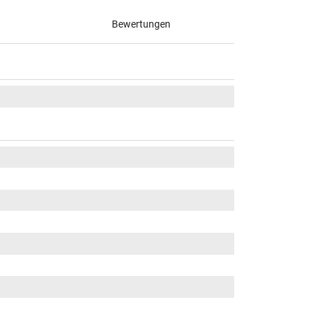
Bewertungen