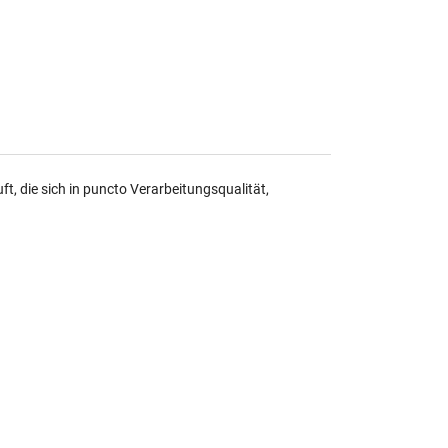
, die sich in puncto Verarbeitungsqualität,