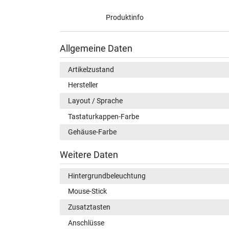
Produktinfo
Allgemeine Daten
Artikelzustand
Hersteller
Layout / Sprache
Tastaturkappen-Farbe
Gehäuse-Farbe
Weitere Daten
Hintergrundbeleuchtung
Mouse-Stick
Zusatztasten
Anschlüsse