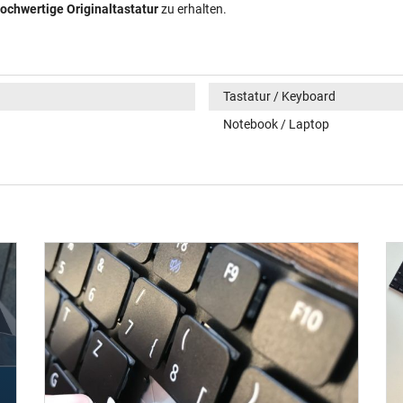
ochwertige Originaltastatur
zu erhalten.
Tastatur / Keyboard
Notebook / Laptop