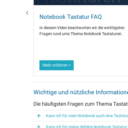
- So
Notebook Tastatur FAQ
In diesem Video beantworten wir die wichtigsten
Fragen rund ums Thema Notebook Tastaturen.
Mehr erfahren >
Wichtige und nützliche Informati
Die häufigsten Fragen zum Thema Tasta
Kann ich für mein Notebook auch eine Tasta
Kann ich für meine defekte Notebook Tastatu