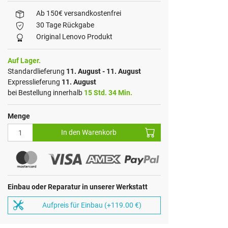
Ab 150€ versandkostenfrei
30 Tage Rückgabe
Original Lenovo Produkt
Auf Lager.
Standardlieferung
11. August - 11. August
Expresslieferung
11. August
bei Bestellung innerhalb
15 Std. 34 Min.
Menge
In den Warenkorb
Einbau oder Reparatur in unserer Werkstatt
Aufpreis für Einbau (+119.00 €)