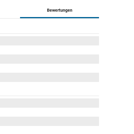
Bewertungen