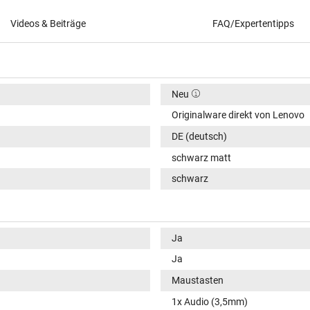
Videos & Beiträge
FAQ/Expertentipps
Neu
Originalware direkt von Lenovo
DE (deutsch)
schwarz matt
schwarz
Ja
Ja
Maustasten
1x Audio (3,5mm)